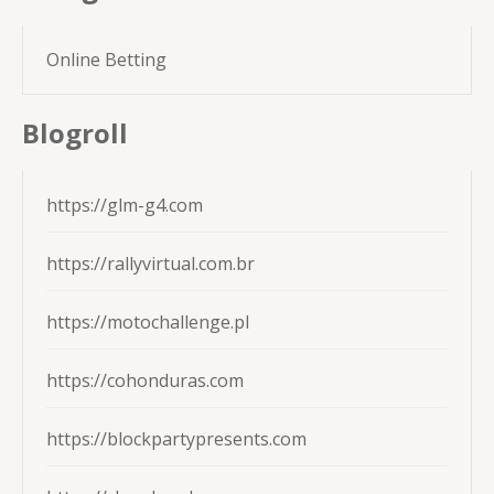
Online Betting
Blogroll
https://glm-g4.com
https://rallyvirtual.com.br
https://motochallenge.pl
https://cohonduras.com
https://blockpartypresents.com