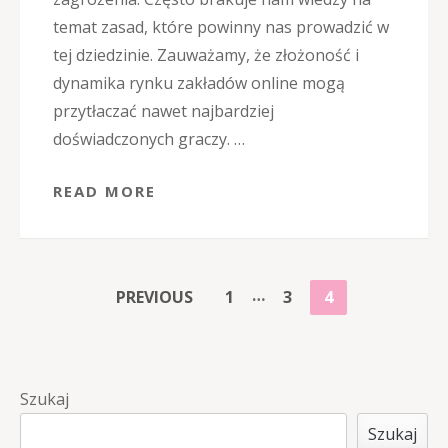
temat zasad, które powinny nas prowadzić w
tej dziedzinie. Zauważamy, że złożoność i
dynamika rynku zakładów online mogą
przytłaczać nawet najbardziej
doświadczonych graczy. …
READ MORE
NAWIGACJA
…
PAGE
PAGE
PAGE
PREVIOUS
1
3
4
WPISÓW
Szukaj
Szukaj