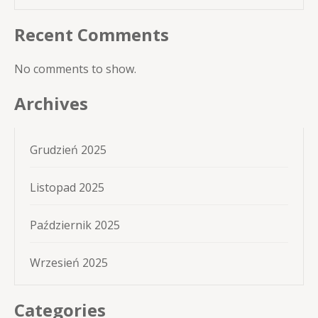
Recent Comments
No comments to show.
Archives
Grudzień 2025
Listopad 2025
Październik 2025
Wrzesień 2025
Categories