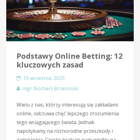
Podstawy Online Betting: 12
kluczowych zasad
19 września, 2025
mgr Norbert Brzeziński
Wielu z nas, którzy interesują się zakładami
online, odczuwa chęć lepszego zrozumienia
tego wciągającego świata. Jednak
napotykamy na różnorodne przeszkody i
zagrożenia. Często brakuje nam wiedzy na