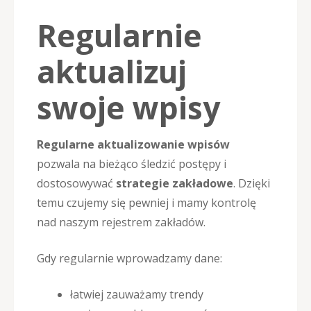
Regularnie
aktualizuj
swoje wpisy
Regularne aktualizowanie wpisów
pozwala na bieżąco śledzić postępy i
dostosowywać
strategie zakładowe
. Dzięki
temu czujemy się pewniej i mamy kontrolę
nad naszym rejestrem zakładów.
Gdy regularnie wprowadzamy dane:
łatwiej zauważamy trendy