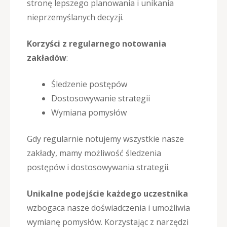
stronę lepszego planowania i unikania
nieprzemyślanych decyzji.
Korzyści z regularnego notowania
zakładów
:
Śledzenie postępów
Dostosowywanie strategii
Wymiana pomysłów
Gdy regularnie notujemy wszystkie nasze
zakłady, mamy możliwość śledzenia
postępów i dostosowywania strategii.
Unikalne podejście każdego uczestnika
wzbogaca nasze doświadczenia i umożliwia
wymianę pomysłów. Korzystając z narzędzi