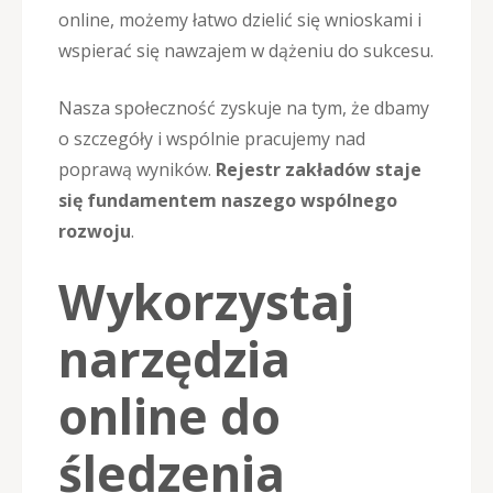
online, możemy łatwo dzielić się wnioskami i
wspierać się nawzajem w dążeniu do sukcesu.
Nasza społeczność zyskuje na tym, że dbamy
o szczegóły i wspólnie pracujemy nad
poprawą wyników.
Rejestr zakładów staje
się fundamentem naszego wspólnego
rozwoju
.
Wykorzystaj
narzędzia
online do
śledzenia