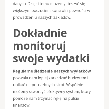
danych. Dzięki temu możemy cieszyć się
większym poczuciem kontroli i pewności w
prowadzeniu naszych zakładów.
Dokładnie
monitoruj
swoje wydatki
Regularne śledzenie naszych wydatków
pozwala nam lepiej zarządzać budżetem i
unikać niepotrzebnych strat. Wspólnie
możemy stworzyć efektywny system, który
pomoże nam trzymać rękę na pulsie
finansów.