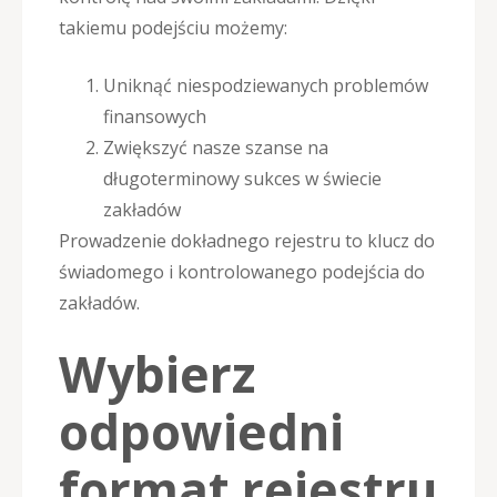
takiemu podejściu możemy:
Uniknąć niespodziewanych problemów
finansowych
Zwiększyć nasze szanse na
długoterminowy sukces w świecie
zakładów
Prowadzenie dokładnego rejestru to klucz do
świadomego i kontrolowanego podejścia do
zakładów.
Wybierz
odpowiedni
format rejestru