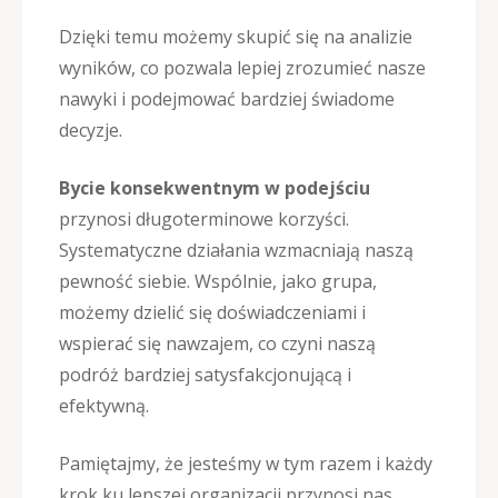
Dzięki temu możemy skupić się na analizie
wyników, co pozwala lepiej zrozumieć nasze
nawyki i podejmować bardziej świadome
decyzje.
Bycie konsekwentnym w podejściu
przynosi długoterminowe korzyści.
Systematyczne działania wzmacniają naszą
pewność siebie. Wspólnie, jako grupa,
możemy dzielić się doświadczeniami i
wspierać się nawzajem, co czyni naszą
podróż bardziej satysfakcjonującą i
efektywną.
Pamiętajmy, że jesteśmy w tym razem i każdy
krok ku lepszej organizacji przynosi nas