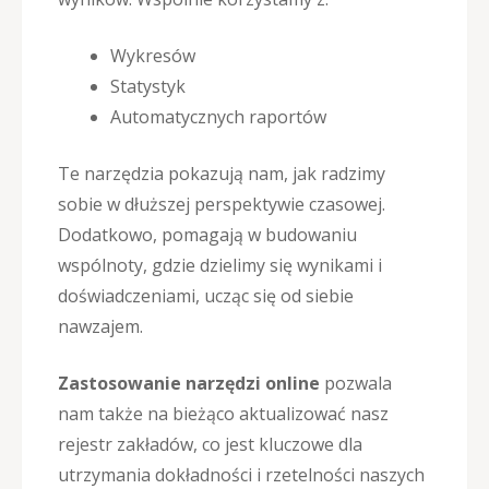
Wykresów
Statystyk
Automatycznych raportów
Te narzędzia pokazują nam, jak radzimy
sobie w dłuższej perspektywie czasowej.
Dodatkowo, pomagają w budowaniu
wspólnoty, gdzie dzielimy się wynikami i
doświadczeniami, ucząc się od siebie
nawzajem.
Zastosowanie narzędzi online
pozwala
nam także na bieżąco aktualizować nasz
rejestr zakładów, co jest kluczowe dla
utrzymania dokładności i rzetelności naszych