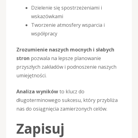
Dzielenie się spostrzeżeniami i
wskazówkami
Tworzenie atmosfery wsparcia i
współpracy
Zrozumienie naszych mocnych i słabych
stron
pozwala na lepsze planowanie
przyszłych zakładów i podnoszenie naszych
umiejętności.
Analiza wyników
to klucz do
długoterminowego sukcesu, który przybliża
nas do osiągnięcia zamierzonych celów.
Zapisuj