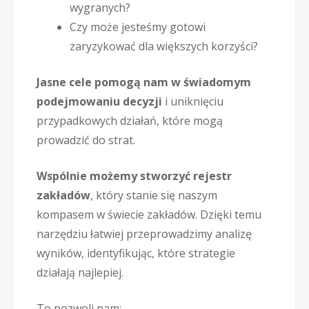
wygranych?
Czy może jesteśmy gotowi
zaryzykować dla większych korzyści?
Jasne cele pomogą nam w świadomym
podejmowaniu decyzji
i uniknięciu
przypadkowych działań, które mogą
prowadzić do strat.
Wspólnie możemy stworzyć rejestr
zakładów
, który stanie się naszym
kompasem w świecie zakładów. Dzięki temu
narzędziu łatwiej przeprowadzimy analizę
wyników, identyfikując, które strategie
działają najlepiej.
To pozwoli nam: