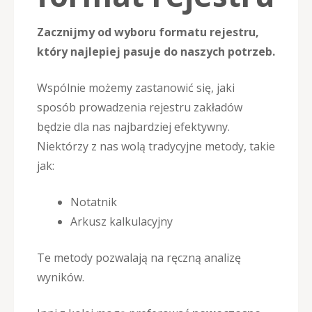
Zacznijmy od wyboru formatu rejestru,
który najlepiej pasuje do naszych potrzeb.
Wspólnie możemy zastanowić się, jaki
sposób prowadzenia rejestru zakładów
będzie dla nas najbardziej efektywny.
Niektórzy z nas wolą tradycyjne metody, takie
jak:
Notatnik
Arkusz kalkulacyjny
Te metody pozwalają na ręczną analizę
wyników.