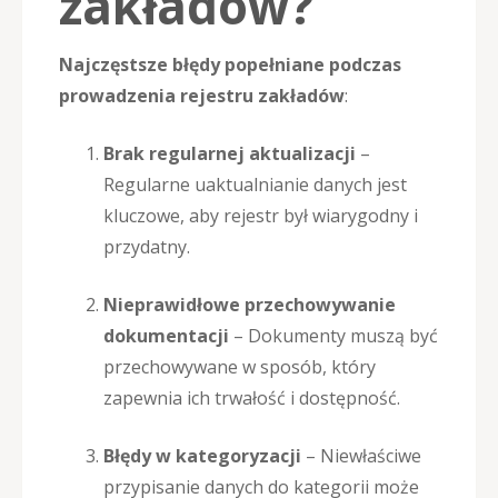
zakładów?
Najczęstsze błędy popełniane podczas
prowadzenia rejestru zakładów
:
Brak regularnej aktualizacji
–
Regularne uaktualnianie danych jest
kluczowe, aby rejestr był wiarygodny i
przydatny.
Nieprawidłowe przechowywanie
dokumentacji
– Dokumenty muszą być
przechowywane w sposób, który
zapewnia ich trwałość i dostępność.
Błędy w kategoryzacji
– Niewłaściwe
przypisanie danych do kategorii może