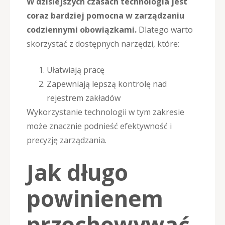
W dzisiejszych czasach technologia jest
coraz bardziej pomocna w zarządzaniu
codziennymi obowiązkami.
Dlatego warto
skorzystać z dostępnych narzędzi, które:
Ułatwiają pracę
Zapewniają lepszą kontrolę nad
rejestrem zakładów
Wykorzystanie technologii w tym zakresie
może znacznie podnieść efektywność i
precyzję zarządzania.
Jak długo
powinienem
przechowywać