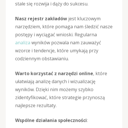
stale się rozwija i dąży do sukcesu.
Nasz rejestr zakładów
jest kluczowym
narzędziem, które pomaga nam śledzić nasze
postępy i wyciągać wnioski. Regularna
analiza
wyników pozwala nam zauważyć
wzorce i tendencje, które umykają przy
codziennym obstawianiu.
Warto korzystać z narzędzi online
, które
ułatwiają analizę danych i wizualizację
wyników. Dzięki nim możemy szybko
zidentyfikować, które strategie przynoszą
najlepsze rezultaty.
Wspólne działania społeczności
: