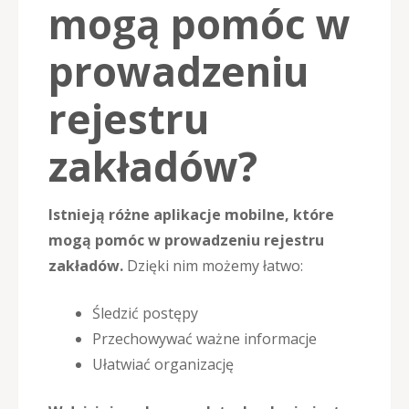
mogą pomóc w
prowadzeniu
rejestru
zakładów?
Istnieją różne aplikacje mobilne, które
mogą pomóc w prowadzeniu rejestru
zakładów.
Dzięki nim możemy łatwo:
Śledzić postępy
Przechowywać ważne informacje
Ułatwiać organizację