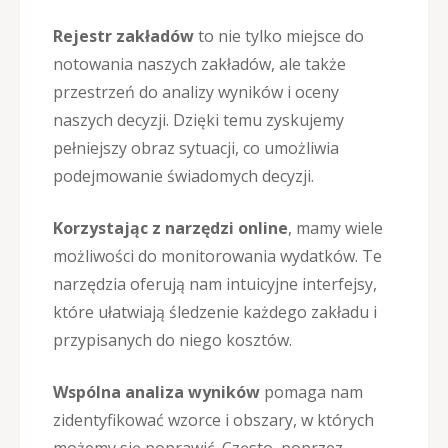
Rejestr zakładów
to nie tylko miejsce do
notowania naszych zakładów, ale także
przestrzeń do analizy wyników i oceny
naszych decyzji. Dzięki temu zyskujemy
pełniejszy obraz sytuacji, co umożliwia
podejmowanie świadomych decyzji.
Korzystając z narzędzi online
, mamy wiele
możliwości do monitorowania wydatków. Te
narzędzia oferują nam intuicyjne interfejsy,
które ułatwiają śledzenie każdego zakładu i
przypisanych do niego kosztów.
Wspólna analiza wyników
pomaga nam
zidentyfikować wzorce i obszary, w których