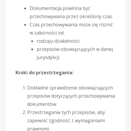
Dokumentacja powinna być
przechowywana przez określony czas.
Czas przechowywania może się różnić
w zależności od:
rodzaju działalności
przepisów obowiązujących w danej
jurysdykcji
Kroki do przestrzegania:
Dokładne sprawdzenie obowiązujących
przepisów dotyczących przechowywania
dokumentów.
Przestrzeganie tych przepisów, aby
zapewnić zgodność z wymaganiami
prawnymi.