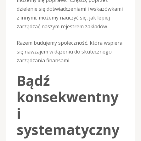
możemy się poprawić. Często, poprzez
dzielenie się doświadczeniami i wskazówkami
z innymi, możemy nauczyć się, jak lepiej
zarządzać naszym rejestrem zakładów.
Razem budujemy społeczność, która wspiera
się nawzajem w dążeniu do skutecznego
zarządzania finansami.
Bądź
konsekwentny
i
systematyczny