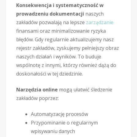
Konsekwencja i systematyczność w
prowadzeniu dokumentacji
naszych
zakładów pozwalają na lepsze
zarządzanie
finansami oraz minimalizowanie ryzyka
błędów. Gdy regularnie aktualizujemy nasz
rejestr zakładów, zyskujemy pełniejszy obraz
naszych działań i wyników. To buduje
wspólnotę z innymi, którzy również dążą do
doskonałości w tej dziedzinie.
Narzędzia online
mogą ułatwić śledzenie
zakładów poprzez:
Automatyzację procesów
Przypominanie o regularnym
wpisywaniu danych