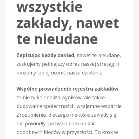
wszystkie
zakłady, nawet
te nieudane
Zapisując każdy zakład
, nawet te nieudane,
zyskujemy pełniejszy obraz naszej strategii i
możemy lepiej ocenić nasze działania.
Wspólne prowadzenie rejestru zakładów
to nie tylko analiza wyników, ale także
budowanie społeczności i wzajemne wsparcie.
Zrozumienie, dlaczego niektóre zakłady się
nie powiodły, pozwala nam unikać
podobnych błędów w przyszłości. To krok w