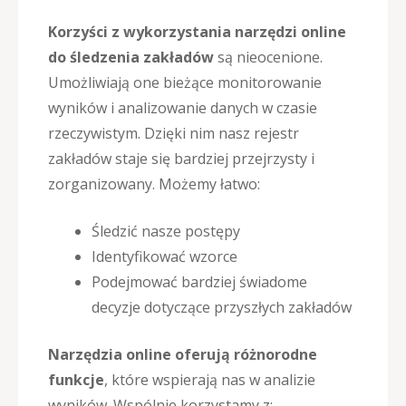
Korzyści z wykorzystania narzędzi online
do śledzenia zakładów
są nieocenione.
Umożliwiają one bieżące monitorowanie
wyników i analizowanie danych w czasie
rzeczywistym. Dzięki nim nasz rejestr
zakładów staje się bardziej przejrzysty i
zorganizowany. Możemy łatwo:
Śledzić nasze postępy
Identyfikować wzorce
Podejmować bardziej świadome
decyzje dotyczące przyszłych zakładów
Narzędzia online oferują różnorodne
funkcje
, które wspierają nas w analizie
wyników. Wspólnie korzystamy z: