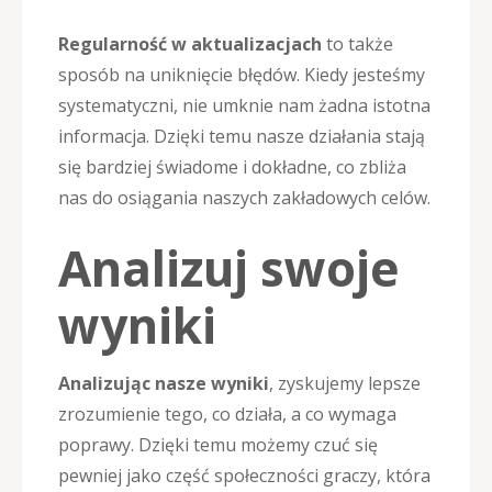
Regularność w aktualizacjach
to także
sposób na uniknięcie błędów. Kiedy jesteśmy
systematyczni, nie umknie nam żadna istotna
informacja. Dzięki temu nasze działania stają
się bardziej świadome i dokładne, co zbliża
nas do osiągania naszych zakładowych celów.
Analizuj swoje
wyniki
Analizując nasze wyniki
, zyskujemy lepsze
zrozumienie tego, co działa, a co wymaga
poprawy. Dzięki temu możemy czuć się
pewniej jako część społeczności graczy, która