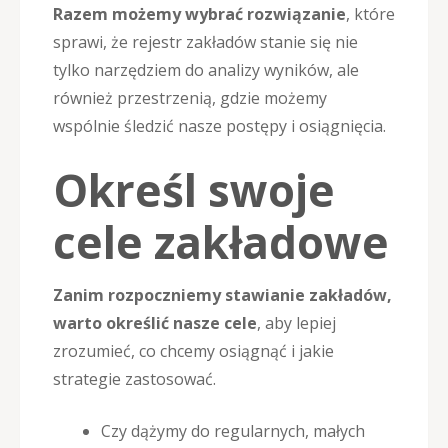
Razem możemy wybrać rozwiązanie
, które
sprawi, że rejestr zakładów stanie się nie
tylko narzędziem do analizy wyników, ale
również przestrzenią, gdzie możemy
wspólnie śledzić nasze postępy i osiągnięcia.
Określ swoje
cele zakładowe
Zanim rozpoczniemy stawianie zakładów,
warto określić nasze cele
, aby lepiej
zrozumieć, co chcemy osiągnąć i jakie
strategie zastosować.
Czy dążymy do regularnych, małych