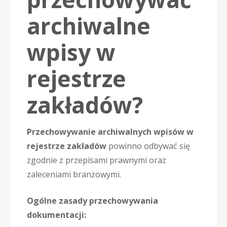
archiwalne
wpisy w
rejestrze
zakładów?
Przechowywanie archiwalnych wpisów w
rejestrze zakładów
powinno odbywać się
zgodnie z przepisami prawnymi oraz
zaleceniami branżowymi.
Ogólne zasady przechowywania
dokumentacji: