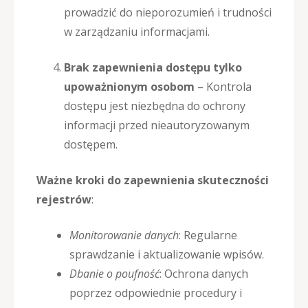
prowadzić do nieporozumień i trudności
w zarządzaniu informacjami.
Brak zapewnienia dostępu tylko
upoważnionym osobom
– Kontrola
dostępu jest niezbędna do ochrony
informacji przed nieautoryzowanym
dostępem.
Ważne kroki do zapewnienia skuteczności
rejestrów
:
Monitorowanie danych
: Regularne
sprawdzanie i aktualizowanie wpisów.
Dbanie o poufność
: Ochrona danych
poprzez odpowiednie procedury i