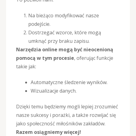
Na bieżąco modyfikować nasze
podejście.
Dostrzegać wzorce, które mogą
umknąć przy braku zapisu.
Narzędzia online mogą być nieocenioną
pomocą w tym procesie
, oferując funkcje
takie jak:
Automatyczne śledzenie wyników.
Wizualizacje danych.
Dzięki temu będziemy mogli lepiej zrozumieć
nasze sukcesy i porażki, a także rozwijać się
jako społeczność miłośników zakładów.
Razem osiągniemy więcej!