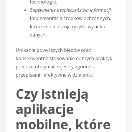
technologie.
Zapewnienie bezpieczeństwa informacji
:
Implementacja środków ochronnych,
które minimalizują ryzyko wycieku
danych.
Unikanie powyższych błędów oraz
konsekwentne stosowanie dobrych praktyk
pomoże utrzymać rejestry zgodne z
przepisami i efektywne w działaniu.
Czy istnieją
aplikacje
mobilne, które