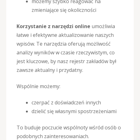
możemy szybko reagować na
zmieniające się okoliczności
Korzystanie z narzędzi online
umożliwia
łatwe i efektywne aktualizowanie naszych
wpisów. Te narzędzia oferują możliwość
analizy wyników w czasie rzeczywistym, co
jest kluczowe, by nasz rejestr zakładów był
zawsze aktualny i przydatny.
Wspólnie możemy:
czerpać z doświadczeń innych
dzielić się własnymi spostrzeżeniami
To buduje poczucie wspólnoty wśród osób o
podobnych zainteresowaniach.